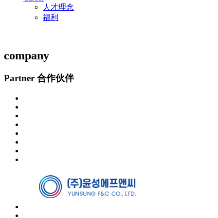
人才理念
福利
company
Partner
合作伙伴