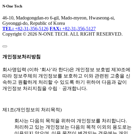
N-One Tech
46-10, Madogongdan-ro 6-gil, Mado-myeon, Hwaseong-si,
Gyeonggi-do, Republic of Korea
TEL:
+82-31-356-5126
FAX:
+82-31-356-5127
Copyright © 2026 N-ONE TECH. ALL RIGHT RESERVED.
개인정보처리방침
회사명입력 (이하 ‘회사’라 한다)은 개인정보 보호법 제30조에
따라 정보주체의 개인정보를 보호하고 이와 관련된 고충을 신
속하고 원활하게 처리할 수 있도록 하기 위하여 다음과 같이
개인정보 처리지침을 수립ㆍ공개합니다.
제1조(개인정보의 처리목적)
회사는 다음의 목적을 위하여 개인정보를 처리합니다.
처리하고 있는 개인정보는 다음의 목적 이외의 용도로는
이용되지 않으며, 이용 목적이 변경되는 경우에는 개인