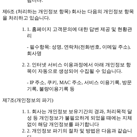
됩니다.
제6조 (처리하는 개인정보 항목) 회사는 다음의 개인정보 항목
을 처리하고 있습니다.
1. 홈페이지 고객문의에 대한 답변 제공 및 현황관
리
- 필수항목: 성명, 연락처(전화번호, 이메일 주소),
회사명
2. 인터넷 서비스 이용과정에서 아래 개인정보 항
목이 자동으로 생성되어 수집될 수 있습니다.
- IP 주소, 쿠키, MAC 주소, 서비스 이용기록, 방문
기록, 불량이용기록 등
제7조(개인정보의 파기)
1. 회사는 개인정보 보유기간의 경과, 처리목적 달
성 등 개인정보가 불필요하게 되었을 때에는 지체
없이 해당 개인정보를 파기합니다
2. 개인정보 파기의 절차 및 방법은 다음과 같습니