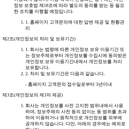
정보 보호법 제18조에 따라 별도의 동의를 받는 등 필요
한 조치를 이행할 예정입니다.
1. 홈페이지 고객문의에 대한 답변 제공 및 현황관
리
제2조(개인정보의 처리 및 보유기간)
1. 회사는 법령에 따른 개인정보 보유 이용기간 또
는 정보주체로부터 개인정보를 수집시에 동의받은
개인정보 보유 이용기간내에서 개인정보를 처리
보유합니다.
2. 처리 및 보유기간은 다음과 같습니다.
- 홈페이지 고객문의 접수일로부터 3년이내
제3조(개인정보의 제3자 제공)
회사는 개인정보를 사전 고지한 범위내에서 사용
하며, 정보주체의 사전 동의 없이는 동 범위를 초과
하여 이용하거나 원칙적으로 개인정보를 외부에
공개하지 않습니다. 다만, 아래의 경우에는 예외로