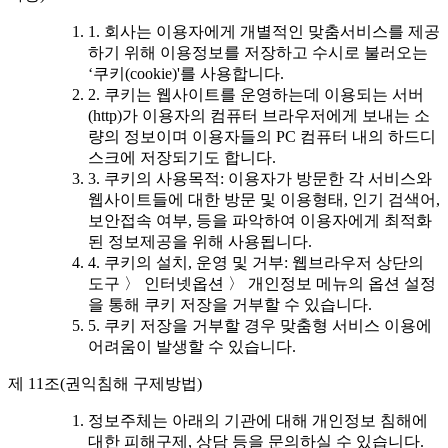
1. 회사는 이용자에게 개별적인 맞춤서비스를 제공
하기 위해 이용정보를 저장하고 수시로 불러오는
‘쿠키(cookie)'를 사용합니다.
2. 쿠키는 웹사이트를 운영하는데 이용되는 서버
(http)가 이용자의 컴퓨터 브라우저에게 보내는 소
량의 정보이며 이용자들의 PC 컴퓨터 내의 하드디
스크에 저장되기도 합니다.
3. 쿠키의 사용목적: 이용자가 방문한 각 서비스와
웹사이트들에 대한 방문 및 이용형태, 인기 검색어,
보안접속 여부, 등을 파악하여 이용자에게 최적화
된 정보제공을 위해 사용됩니다.
4. 쿠키의 설치, 운영 및 거부: 웹브라우저 상단의
도구 〉 인터넷옵션 〉 개인정보 메뉴의 옵션 설정
을 통해 쿠키 저장을 거부할 수 있습니다.
5. 쿠키 저장을 거부할 경우 맞춤형 서비스 이용에
어려움이 발생할 수 있습니다.
제 11조(권익침해 구제방법)
정보주체는 아래의 기관에 대해 개인정보 침해에
대한 피해구제, 상담 등을 문의하실 수 있습니다.