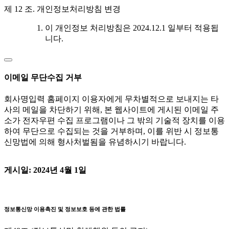
제 12 조. 개인정보처리방침 변경
이 개인정보 처리방침은 2024.12.1 일부터 적용됩
니다.
이메일 무단수집 거부
회사명입력 홈페이지 이용자에게 무차별적으로 보내지는 타
사의 메일을 차단하기 위해, 본 웹사이트에 게시된 이메일 주
소가 전자우편 수집 프로그램이나 그 밖의 기술적 장치를 이용
하여 무단으로 수집되는 것을 거부하며, 이를 위반 시 정보통
신망법에 의해 형사처벌됨을 유념하시기 바랍니다.
게시일: 2024년 4월 1일
정보통신망 이용촉진 및 정보보호 등에 관한 법률