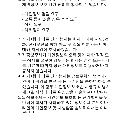
개인정보 보호 관련 권리를 행사할 수 있습니다.
- 개인정보 열람 요구
- 오류 등이 있을 경우 정정 요구
- 삭제 요구
- 처리정지 요구
2. 제1항에 따른 권리 행사는 회사에 대해 서면, 전
화, 전자우편을 통해 하실 수 있으며 회사는 이에
대해 지체없이 조치하겠습니다.
3. 정보주체가 개인정보의 오류 등에 대한 정정 또
는 삭제를 요구한 경우에는 회사는 정정 또는 삭제
를 완료할 때까지 당해 개인정보를 이용하거나 제
공하지 않습니다.
4. 제1항에 따른 권리행사는 정보주체의 법정대리
인이나 위임을 받은 자 등 대리인을 통하여 하실 수
있습니다. 이 경우 개인정보 보호법 시행규칙 별치
제11호 서식에 따른 위임장을 제출하셔야 합니다.
5. 정보주체는 개인정보 보호법 등 관계법령을 위
반하여 회사가 처리하고 있는 정보주체 본인이나
타인의 개인정보 및 사생활을 침해하여서는 아니