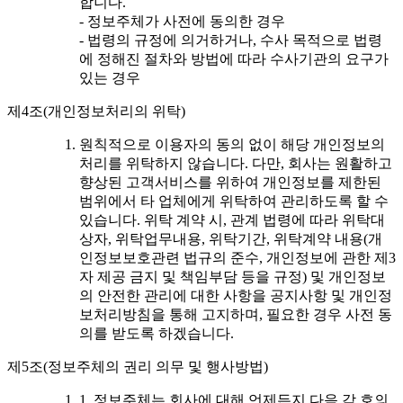
합니다.
- 정보주체가 사전에 동의한 경우
- 법령의 규정에 의거하거나, 수사 목적으로 법령
에 정해진 절차와 방법에 따라 수사기관의 요구가
있는 경우
제4조(개인정보처리의 위탁)
원칙적으로 이용자의 동의 없이 해당 개인정보의
처리를 위탁하지 않습니다. 다만, 회사는 원활하고
향상된 고객서비스를 위하여 개인정보를 제한된
범위에서 타 업체에게 위탁하여 관리하도록 할 수
있습니다. 위탁 계약 시, 관계 법령에 따라 위탁대
상자, 위탁업무내용, 위탁기간, 위탁계약 내용(개
인정보보호관련 법규의 준수, 개인정보에 관한 제3
자 제공 금지 및 책임부담 등을 규정) 및 개인정보
의 안전한 관리에 대한 사항을 공지사항 및 개인정
보처리방침을 통해 고지하며, 필요한 경우 사전 동
의를 받도록 하겠습니다.
제5조(정보주체의 권리 의무 및 행사방법)
1. 정보주체는 회사에 대해 언제든지 다음 각 호의