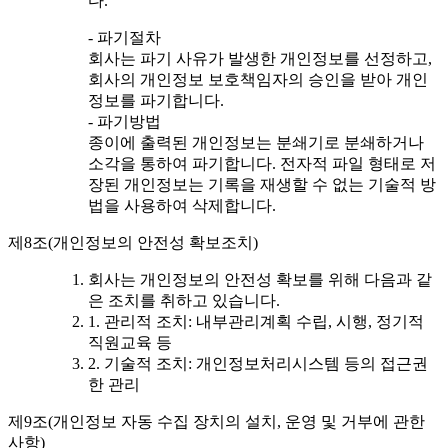
다.
- 파기절차
회사는 파기 사유가 발생한 개인정보를 선정하고,
회사의 개인정보 보호책임자의 승인을 받아 개인
정보를 파기합니다.
- 파기방법
종이에 출력된 개인정보는 분쇄기로 분쇄하거나
소각을 통하여 파기합니다. 전자적 파일 형태로 저
장된 개인정보는 기록을 재생할 수 없는 기술적 방
법을 사용하여 삭제합니다.
제8조(개인정보의 안전성 확보조치)
회사는 개인정보의 안전성 확보를 위해 다음과 같
은 조치를 취하고 있습니다.
1. 관리적 조치: 내부관리계획 수립, 시행, 정기적
직원교육 등
2. 기술적 조치: 개인정보처리시스템 등의 접근권
한 관리
제9조(개인정보 자동 수집 장치의 설치, 운영 및 거부에 관한
사항)