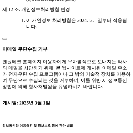
제 12 조. 개인정보처리방침 변경
이 개인정보 처리방침은 2024.12.1 일부터 적용됩
니다.
이메일 무단수집 거부
엔원테크 홈페이지 이용자에게 무차별적으로 보내지는 타사
의 메일을 차단하기 위해, 본 웹사이트에 게시된 이메일 주소
가 전자우편 수집 프로그램이나 그 밖의 기술적 장치를 이용하
여 무단으로 수집되는 것을 거부하며, 이를 위반 시 정보통신
망법에 의해 형사처벌됨을 유념하시기 바랍니다.
게시일: 2025년 3월 1일
정보통신망 이용촉진 및 정보보호 등에 관한 법률