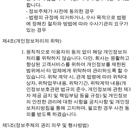
합니다.
- 정보주체가 사전에 동의한 경우
- 법령의 규정에 의거하거나, 수사 목적으로 법령
에 정해진 절차와 방법에 따라 수사기관의 요구가
있는 경우
제4조(개인정보처리의 위탁)
원칙적으로 이용자의 동의 없이 해당 개인정보의
처리를 위탁하지 않습니다. 다만, 회사는 원활하고
향상된 고객서비스를 위하여 개인정보를 제한된
범위에서 타 업체에게 위탁하여 관리하도록 할 수
있습니다. 위탁 계약 시, 관계 법령에 따라 위탁대
상자, 위탁업무내용, 위탁기간, 위탁계약 내용(개
인정보보호관련 법규의 준수, 개인정보에 관한 제3
자 제공 금지 및 책임부담 등을 규정) 및 개인정보
의 안전한 관리에 대한 사항을 공지사항 및 개인정
보처리방침을 통해 고지하며, 필요한 경우 사전 동
의를 받도록 하겠습니다.
제5조(정보주체의 권리 의무 및 행사방법)