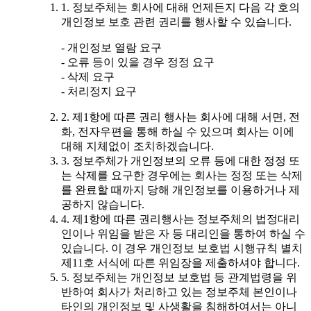
1. 정보주체는 회사에 대해 언제든지 다음 각 호의
개인정보 보호 관련 권리를 행사할 수 있습니다.
- 개인정보 열람 요구
- 오류 등이 있을 경우 정정 요구
- 삭제 요구
- 처리정지 요구
2. 제1항에 따른 권리 행사는 회사에 대해 서면, 전
화, 전자우편을 통해 하실 수 있으며 회사는 이에
대해 지체없이 조치하겠습니다.
3. 정보주체가 개인정보의 오류 등에 대한 정정 또
는 삭제를 요구한 경우에는 회사는 정정 또는 삭제
를 완료할 때까지 당해 개인정보를 이용하거나 제
공하지 않습니다.
4. 제1항에 따른 권리행사는 정보주체의 법정대리
인이나 위임을 받은 자 등 대리인을 통하여 하실 수
있습니다. 이 경우 개인정보 보호법 시행규칙 별치
제11호 서식에 따른 위임장을 제출하셔야 합니다.
5. 정보주체는 개인정보 보호법 등 관계법령을 위
반하여 회사가 처리하고 있는 정보주체 본인이나
타인의 개인정보 및 사생활을 침해하여서는 아니