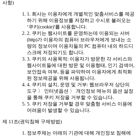
사항)
1. 회사는 이용자에게 개별적인 맞춤서비스를 제공
하기 위해 이용정보를 저장하고 수시로 불러오는
‘쿠키(cookie)'를 사용합니다.
2. 쿠키는 웹사이트를 운영하는데 이용되는 서버
(http)가 이용자의 컴퓨터 브라우저에게 보내는 소
량의 정보이며 이용자들의 PC 컴퓨터 내의 하드디
스크에 저장되기도 합니다.
3. 쿠키의 사용목적: 이용자가 방문한 각 서비스와
웹사이트들에 대한 방문 및 이용형태, 인기 검색어,
보안접속 여부, 등을 파악하여 이용자에게 최적화
된 정보제공을 위해 사용됩니다.
4. 쿠키의 설치, 운영 및 거부: 웹브라우저 상단의
도구 〉 인터넷옵션 〉 개인정보 메뉴의 옵션 설정
을 통해 쿠키 저장을 거부할 수 있습니다.
5. 쿠키 저장을 거부할 경우 맞춤형 서비스 이용에
어려움이 발생할 수 있습니다.
제 11조(권익침해 구제방법)
정보주체는 아래의 기관에 대해 개인정보 침해에