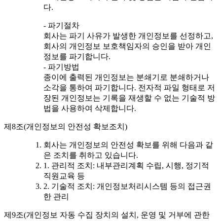
다.
- 파기절차
회사는 파기 사유가 발생한 개인정보를 선정하고,
회사의 개인정보 보호책임자의 승인을 받아 개인
정보를 파기합니다.
- 파기방법
종이에 출력된 개인정보는 분쇄기로 분쇄하거나
소각을 통하여 파기합니다. 전자적 파일 형태로 저
장된 개인정보는 기록을 재생할 수 없는 기술적 방
법을 사용하여 삭제합니다.
제8조(개인정보의 안전성 확보조치)
회사는 개인정보의 안전성 확보를 위해 다음과 같
은 조치를 취하고 있습니다.
1. 관리적 조치: 내부관리계획 수립, 시행, 정기적
직원교육 등
2. 기술적 조치: 개인정보처리시스템 등의 접근권
한 관리
제9조(개인정보 자동 수집 장치의 설치, 운영 및 거부에 관한