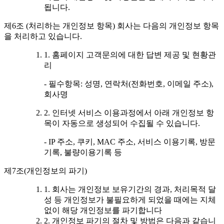
됩니다.
제6조 (처리하는 개인정보 항목) 회사는 다음의 개인정보 항목
을 처리하고 있습니다.
1. 홈페이지 고객문의에 대한 답변 제공 및 현황관
리
- 필수항목: 성명, 연락처(전화번호, 이메일 주소),
회사명
2. 인터넷 서비스 이용과정에서 아래 개인정보 항
목이 자동으로 생성되어 수집될 수 있습니다.
- IP 주소, 쿠키, MAC 주소, 서비스 이용기록, 방문
기록, 불량이용기록 등
제7조(개인정보의 파기)
1. 회사는 개인정보 보유기간의 경과, 처리목적 달
성 등 개인정보가 불필요하게 되었을 때에는 지체
없이 해당 개인정보를 파기합니다
2. 개인정보 파기의 절차 및 방법은 다음과 같습니