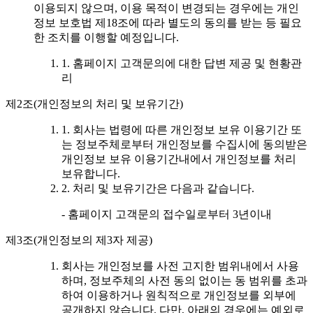
이용되지 않으며, 이용 목적이 변경되는 경우에는 개인
정보 보호법 제18조에 따라 별도의 동의를 받는 등 필요
한 조치를 이행할 예정입니다.
1. 홈페이지 고객문의에 대한 답변 제공 및 현황관
리
제2조(개인정보의 처리 및 보유기간)
1. 회사는 법령에 따른 개인정보 보유 이용기간 또
는 정보주체로부터 개인정보를 수집시에 동의받은
개인정보 보유 이용기간내에서 개인정보를 처리
보유합니다.
2. 처리 및 보유기간은 다음과 같습니다.
- 홈페이지 고객문의 접수일로부터 3년이내
제3조(개인정보의 제3자 제공)
회사는 개인정보를 사전 고지한 범위내에서 사용
하며, 정보주체의 사전 동의 없이는 동 범위를 초과
하여 이용하거나 원칙적으로 개인정보를 외부에
공개하지 않습니다. 다만, 아래의 경우에는 예외로