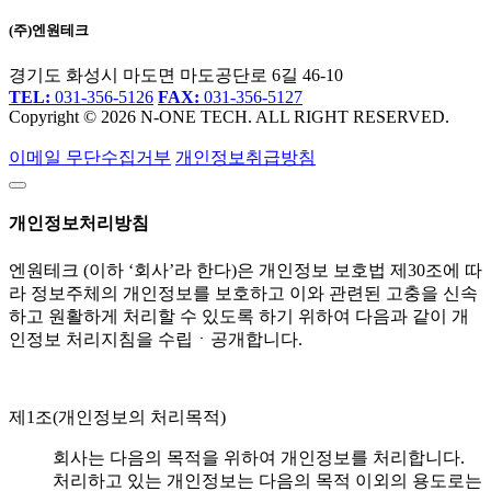
(주)엔원테크
경기도 화성시 마도면 마도공단로 6길 46-10
TEL:
031-356-5126
FAX:
031-356-5127
Copyright © 2026 N-ONE TECH. ALL RIGHT RESERVED.
이메일 무단수집거부
개인정보취급방침
개인정보처리방침
엔원테크 (이하 ‘회사’라 한다)은 개인정보 보호법 제30조에 따
라 정보주체의 개인정보를 보호하고 이와 관련된 고충을 신속
하고 원활하게 처리할 수 있도록 하기 위하여 다음과 같이 개
인정보 처리지침을 수립ㆍ공개합니다.
제1조(개인정보의 처리목적)
회사는 다음의 목적을 위하여 개인정보를 처리합니다.
처리하고 있는 개인정보는 다음의 목적 이외의 용도로는